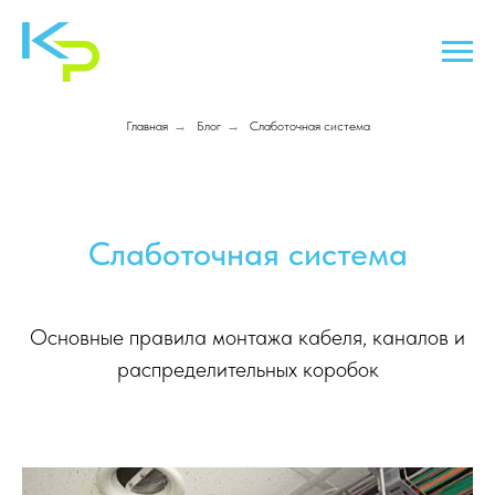
Главная
→
Блог
→
Слаботочная система
Слаботочная система
Основные правила монтажа кабеля, каналов и
распределительных коробок