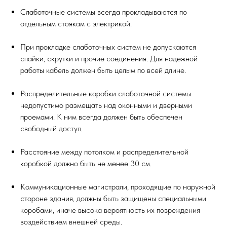
Слаботочные системы всегда прокладываются по
отдельным стоякам с электрикой.
При прокладке слаботочных систем не допускаются
спайки, скрутки и прочие соединения. Для надежной
работы кабель должен быть целым по всей длине.
Распределительные коробки слаботочной системы
недопустимо размещать над оконными и дверными
проемами. К ним всегда должен быть обеспечен
свободный доступ.
Расстояние между потолком и распределительной
коробкой должно быть не менее 30 см.
Коммуникационные магистрали, проходящие по наружной
стороне здания, должны быть защищены специальными
коробами, иначе высока вероятность их повреждения
воздействием внешней среды.