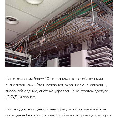
Наша компания более 10 лет занимается слаботочными
сигнализациями. Это и пожарная, охранная сигнализации,
видеонаблюдение, система управления контролем доступа
(СКУД) и прочее.
На сегодняшний день сложно представить коммерческое
помещение без этих систем. Слаботочная проводка, которая