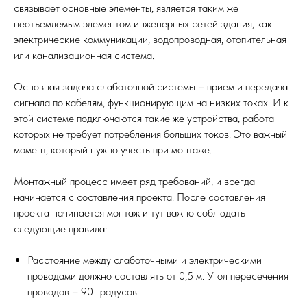
связывает основные элементы, является таким же
неотъемлемым элементом инженерных сетей здания, как
электрические коммуникации, водопроводная, отопительная
или канализационная система.
Основная задача слаботочной системы – прием и передача
сигнала по кабелям, функционирующим на низких токах. И к
этой системе подключаются такие же устройства, работа
которых не требует потребления больших токов. Это важный
момент, который нужно учесть при монтаже.
Монтажный процесс имеет ряд требований, и всегда
начинается с составления проекта. После составления
проекта начинается монтаж и тут важно соблюдать
следующие правила:
Расстояние между слаботочными и электрическими
проводами должно составлять от 0,5 м. Угол пересечения
проводов – 90 градусов.