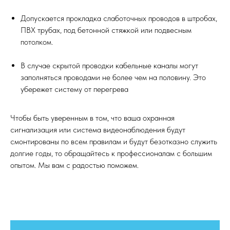
Допускается прокладка слаботочных проводов в штробах,
ПВХ трубах, под бетонной стяжкой или подвесным
потолком.
В случае скрытой проводки кабельные каналы могут
заполняться проводами не более чем на половину. Это
убережет систему от перегрева
Чтобы быть уверенным в том, что ваша охранная
сигнализация или система видеонаблюдения будут
смонтированы по всем правилам и будут безотказно служить
долгие годы, то обращайтесь к профессионалам с большим
опытом. Мы вам с радостью поможем.