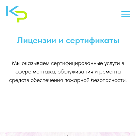
Лицензии и сертификаты
Мы оказываем сертифицированные услуги в
сфере монтажа, обслуживания и ремонта
средств обеспечения пожарной безопасности.