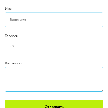
Имя
Телефон
Ваш вопрос:
Отправить