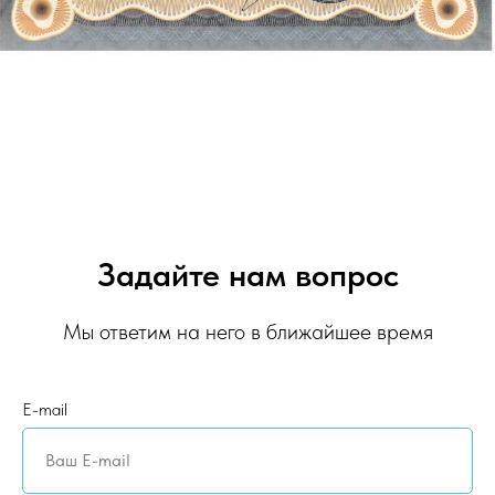
Задайте нам вопрос
Мы ответим на него в ближайшее время
E-mail